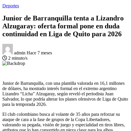
Deportes
Junior de Barranquilla tenta a Lizandro
Alzugaray: oferta formal pone en duda
continuidad en Liga de Quito para 2026
admin
Hace 7 meses
2 minuto/s
Junior de Barranquilla, con una plantilla valorada en 16,1 millones
de dólares, ha mostrado interés formal en el extremo argentino
Lizandro “Licha” Alzugaray, según reveló el periodista Juan
Salvador, lo que podría alterar los planes ofensivos de Liga de Quito
para la temporada 2026.
El club colombiano busca al volante de 35 años para reforzar su
ataque de cara a la fase de grupos de la Copa Libertadores,
valorando su pegada, visión de juego y especialidad en tiros libres,
atributos que lo han convertido en pieza clave para los albos.