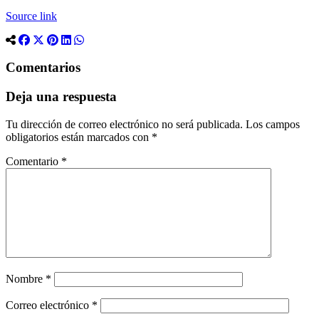
Source link
Comentarios
Deja una respuesta
Tu dirección de correo electrónico no será publicada.
Los campos
obligatorios están marcados con
*
Comentario
*
Nombre
*
Correo electrónico
*