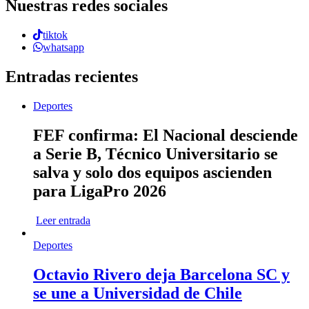
Nuestras redes sociales
tiktok
whatsapp
Entradas recientes
Deportes
FEF confirma: El Nacional desciende
a Serie B, Técnico Universitario se
salva y solo dos equipos ascienden
para LigaPro 2026
Leer entrada
Deportes
Octavio Rivero deja Barcelona SC y
se une a Universidad de Chile