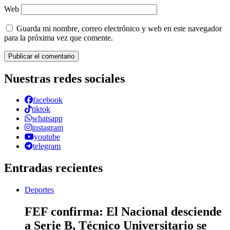
Web
Guarda mi nombre, correo electrónico y web en este navegador
para la próxima vez que comente.
Nuestras redes sociales
facebook
tiktok
whatsapp
instagram
youtube
telegram
Entradas recientes
Deportes
FEF confirma: El Nacional desciende
a Serie B, Técnico Universitario se