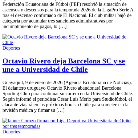
2026
Federación Ecuatoriana de Fútbol (FEF) resolvió la situación de
ascensos y descensos para la temporada 2026 de la LigaPro Serie A
tras el descenso confirmado de El Nacional. El club militar bajó de
categoría por acumular tres sanciones administrativas por
incumplimiento de pagos, lo […]
Deportes
Octavio Rivero deja Barcelona SC y se
une a Universidad de Chile
Guayaquil, 9 de enero de 2026 (Agencia Ecuatoriana de Noticias).
El delantero uruguayo Octavio Rivero abandonará Barcelona
Sporting Club para continuar su carrera en la Universidad de Chile.
Según informó el periodista César Luis Merlo para Studiofútbol, el
atacante viajará en las próximas horas a Chile para someterse a la
revisión médica y firmar su […]
Deportes