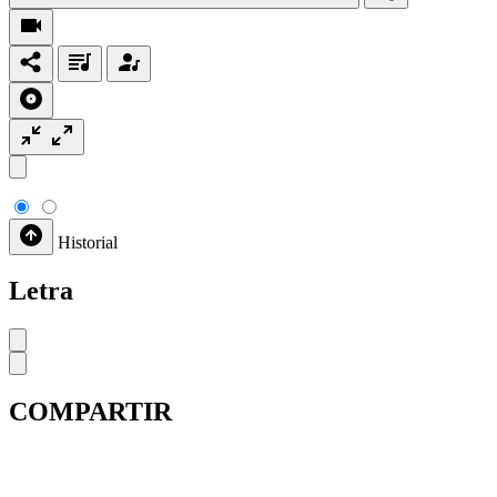
Historial
Letra
COMPARTIR