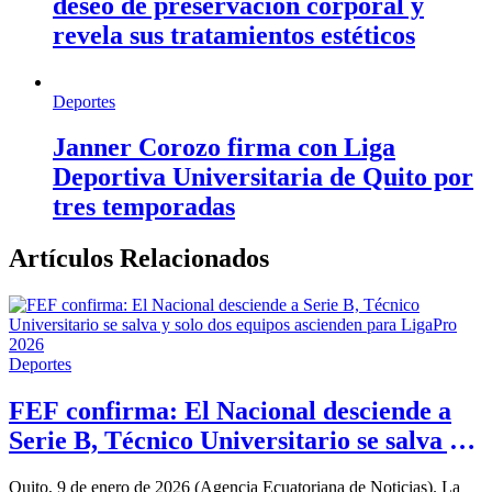
deseo de preservación corporal y
revela sus tratamientos estéticos
Deportes
Janner Corozo firma con Liga
Deportiva Universitaria de Quito por
tres temporadas
Artículos Relacionados
Deportes
FEF confirma: El Nacional desciende a
Serie B, Técnico Universitario se salva y
solo dos equipos ascienden para LigaPro
Quito, 9 de enero de 2026 (Agencia Ecuatoriana de Noticias). La