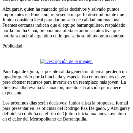
Alzugaray, quien ha marcado goles decisivos y salvado puntos
importantes en Ponciano, representa un perfil desequilibrante que
Junior considera ideal para dar un salto de calidad internacional.
Fuentes cercanas indican que el equipo barranquillero, respaldado
por la familia Char, prepara una oferta económica atractiva que
podría seducir al argentino en lo que sería su último gran contrato.
Publicidad
Para Liga de Quito, la posible salida genera un dilema: perder a un
jugador querido por la hinchada y especialista en momentos clave,
pero obtener recursos para invertir en un reemplazo más joven. La
directiva albo evalúa la situación, mientras la afición permanece
expectante.
Los próximos días serán decisivos: Junior alista la propuesta formal
para presentar en las oficinas del Rodrigo Paz Delgado, y Alzugaray
definirá si continúa en el frío de Quito o inicia una nueva aventura
en el calor del Metropolitano de Barranquilla.