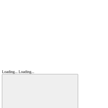
Loading...
Loading...