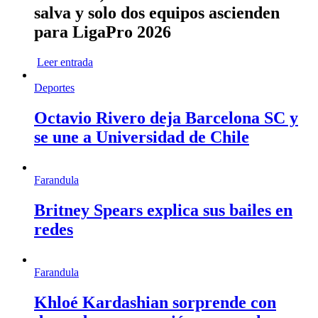
salva y solo dos equipos ascienden
para LigaPro 2026
Leer entrada
Deportes
Octavio Rivero deja Barcelona SC y
se une a Universidad de Chile
Farandula
Britney Spears explica sus bailes en
redes
Farandula
Khloé Kardashian sorprende con