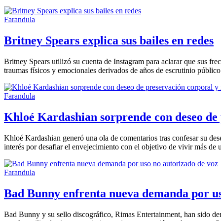
Farandula
Britney Spears explica sus bailes en redes
Britney Spears utilizó su cuenta de Instagram para aclarar que sus frec
traumas físicos y emocionales derivados de años de escrutinio públic
Farandula
Khloé Kardashian sorprende con deseo de p
Khloé Kardashian generó una ola de comentarios tras confesar su des
interés por desafiar el envejecimiento con el objetivo de vivir más de
Farandula
Bad Bunny enfrenta nueva demanda por us
Bad Bunny y su sello discográfico, Rimas Entertainment, han sido de