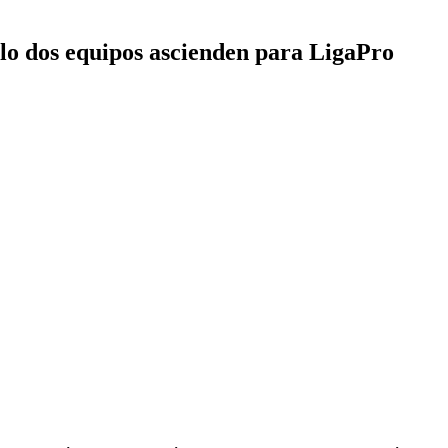
olo dos equipos ascienden para LigaPro