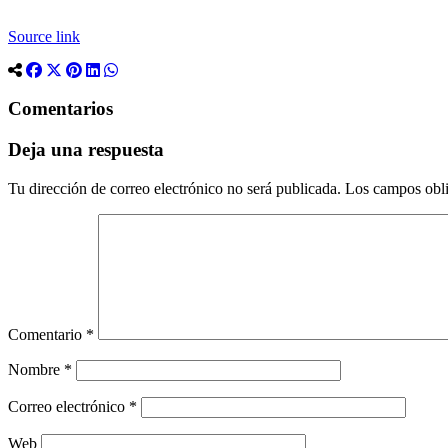
Source link
Comentarios
Deja una respuesta
Tu dirección de correo electrónico no será publicada.
Los campos obli
Comentario
*
Nombre
*
Correo electrónico
*
Web