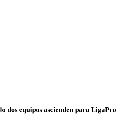
olo dos equipos ascienden para LigaPro