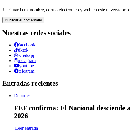
Guarda mi nombre, correo electrónico y web en este navegador p
Nuestras redes sociales
facebook
tiktok
whatsapp
instagram
youtube
telegram
Entradas recientes
Deportes
FEF confirma: El Nacional desciende a 
2026
Leer entrada