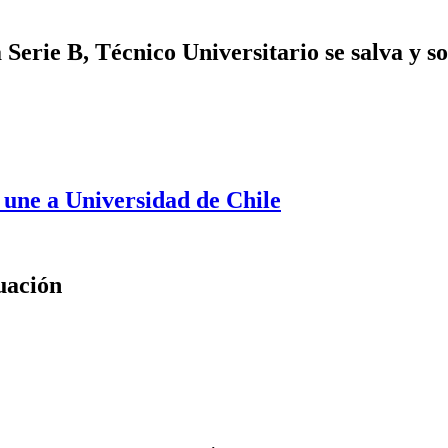
Serie B, Técnico Universitario se salva y s
 une a Universidad de Chile
tuación