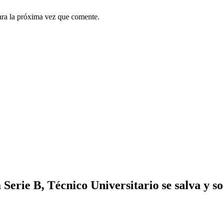
ara la próxima vez que comente.
Serie B, Técnico Universitario se salva y s