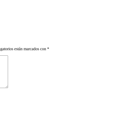
gatorios están marcados con
*