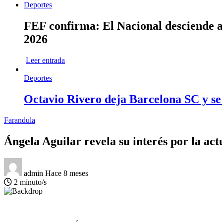
Deportes
FEF confirma: El Nacional desciende a 
2026
Leer entrada
Deportes
Octavio Rivero deja Barcelona SC y se
Farandula
Ángela Aguilar revela su interés por la ac
admin
Hace 8 meses
2 minuto/s