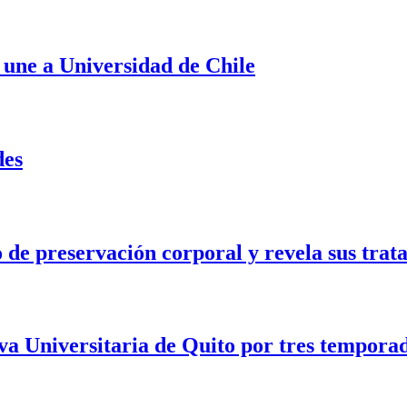
 une a Universidad de Chile
des
e preservación corporal y revela sus trata
a Universitaria de Quito por tres tempora