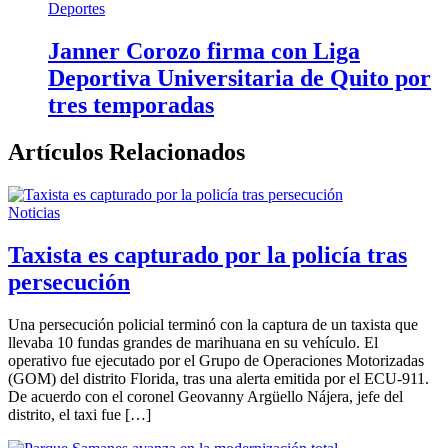
Deportes
Janner Corozo firma con Liga
Deportiva Universitaria de Quito por
tres temporadas
Artículos Relacionados
Noticias
Taxista es capturado por la policía tras
persecución
Una persecución policial terminó con la captura de un taxista que
llevaba 10 fundas grandes de marihuana en su vehículo. El
operativo fue ejecutado por el Grupo de Operaciones Motorizadas
(GOM) del distrito Florida, tras una alerta emitida por el ECU-911.
De acuerdo con el coronel Geovanny Argüello Nájera, jefe del
distrito, el taxi fue […]