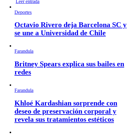
Leer entrada
Deportes
Octavio Rivero deja Barcelona SC y
se une a Universidad de Chile
Farandula
Britney Spears explica sus bailes en
redes
Farandula
Khloé Kardashian sorprende con
deseo de preservación corporal y
revela sus tratamientos estéticos