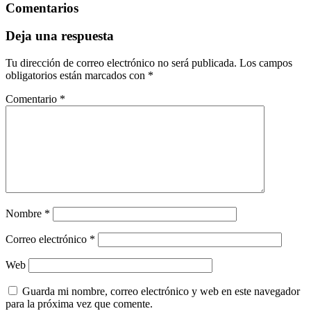
Comentarios
Deja una respuesta
Tu dirección de correo electrónico no será publicada.
Los campos
obligatorios están marcados con
*
Comentario
*
Nombre
*
Correo electrónico
*
Web
Guarda mi nombre, correo electrónico y web en este navegador
para la próxima vez que comente.