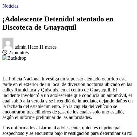
Noticias
¡Adolescente Detenido! atentado en
Discoteca de Guayaquil
admin
Hace 11 meses
2 minuto/s
La Policía Nacional investiga un supuesto atentado ocurrido esta
tarde en el exterior de un local de diversión nocturna ubicado en las
calles Rumichaca y Quisquis, en el centro de Guayaquil. El
incidente involucró a un adolescente que conducía un automóvil, el
cual subió a la vereda y se incendió de inmediato, dejando daños en
la fachada del establecimiento. En la cajuela del vehículo se
encontraron tres cilindros de gas, de los cuales solo uno estalló,
según el informe preliminar de las autoridades.
Los uniformados aislaron al adolescente, quien es el principal
sospechoso y se encuentra bajo investigación para determinar su rol