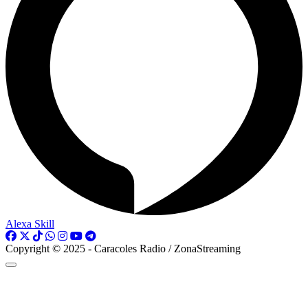
Alexa Skill
Copyright © 2025 - Caracoles Radio / ZonaStreaming