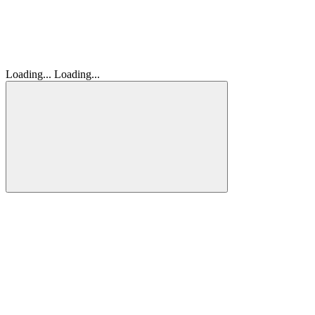
Loading...
Loading...