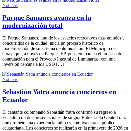
Noticias
Parque Samanes avanza en la
modernización total
El Parque Samanes, uno de los espacios recreativos más grandes y
concurridos de la ciudad, inicia un proceso histórico de
modernización de su sistema de iluminación. El Municipio de
Guayaquil, a través de Parques EP, puso en marcha el proceso de
contratación para el Proyecto Integral de Luminarias, con una
inversión cercana a los USD […]
Noticias
Sebastián Yatra anuncia conciertos en
Ecuador
El cantante colombiano Sebastián Yatra confirmó su regreso a
Ecuador con dos presentaciones de su gira Entre Tanta Gente Tour,
que promete una experiencia íntima y emotiva para el público
ecuatoriano. Los conciertos se realizarán en la primavera de 2026 en