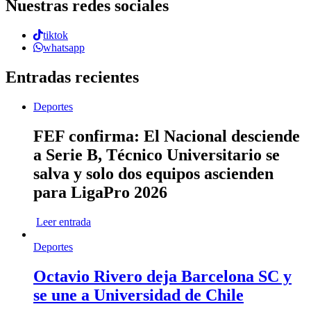
Nuestras redes sociales
tiktok
whatsapp
Entradas recientes
Deportes
FEF confirma: El Nacional desciende
a Serie B, Técnico Universitario se
salva y solo dos equipos ascienden
para LigaPro 2026
Leer entrada
Deportes
Octavio Rivero deja Barcelona SC y
se une a Universidad de Chile