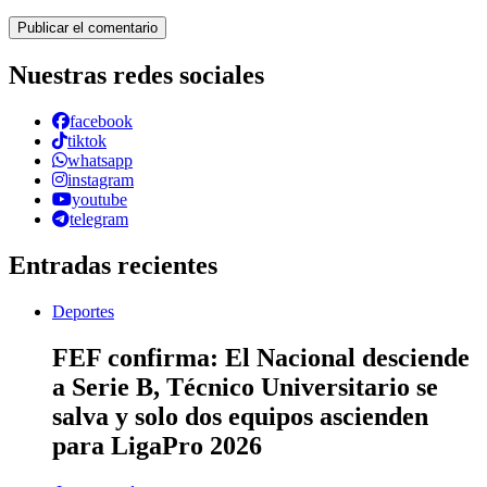
Nuestras redes sociales
facebook
tiktok
whatsapp
instagram
youtube
telegram
Entradas recientes
Deportes
FEF confirma: El Nacional desciende
a Serie B, Técnico Universitario se
salva y solo dos equipos ascienden
para LigaPro 2026