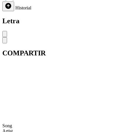
Historial
Letra
COMPARTIR
Song
Artist