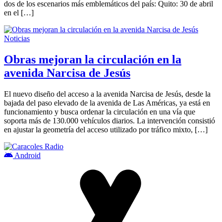
dos de los escenarios más emblemáticos del país: Quito: 30 de abril
en el […]
Noticias
Obras mejoran la circulación en la
avenida Narcisa de Jesús
El nuevo diseño del acceso a la avenida Narcisa de Jesús, desde la
bajada del paso elevado de la avenida de Las Américas, ya está en
funcionamiento y busca ordenar la circulación en una vía que
soporta más de 130.000 vehículos diarios. La intervención consistió
en ajustar la geometría del acceso utilizado por tráfico mixto, […]
Android