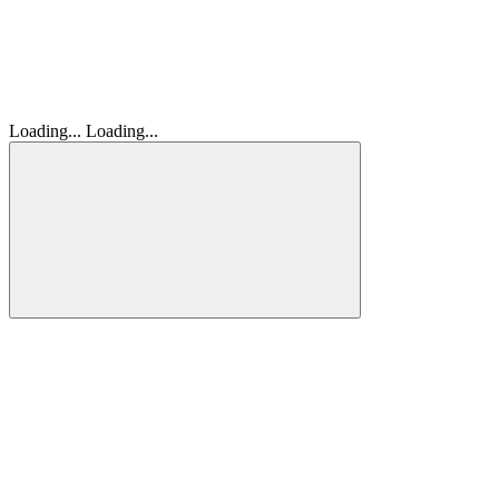
Loading...
Loading...