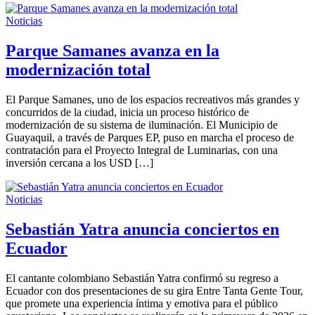
Noticias
Parque Samanes avanza en la
modernización total
El Parque Samanes, uno de los espacios recreativos más grandes y
concurridos de la ciudad, inicia un proceso histórico de
modernización de su sistema de iluminación. El Municipio de
Guayaquil, a través de Parques EP, puso en marcha el proceso de
contratación para el Proyecto Integral de Luminarias, con una
inversión cercana a los USD […]
Noticias
Sebastián Yatra anuncia conciertos en
Ecuador
El cantante colombiano Sebastián Yatra confirmó su regreso a
Ecuador con dos presentaciones de su gira Entre Tanta Gente Tour,
que promete una experiencia íntima y emotiva para el público