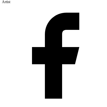
Artist