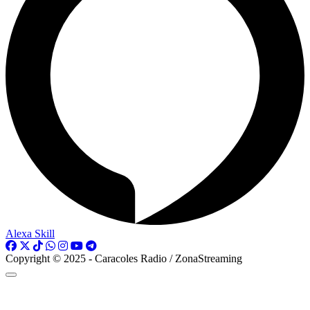
Alexa Skill
Copyright © 2025 - Caracoles Radio / ZonaStreaming