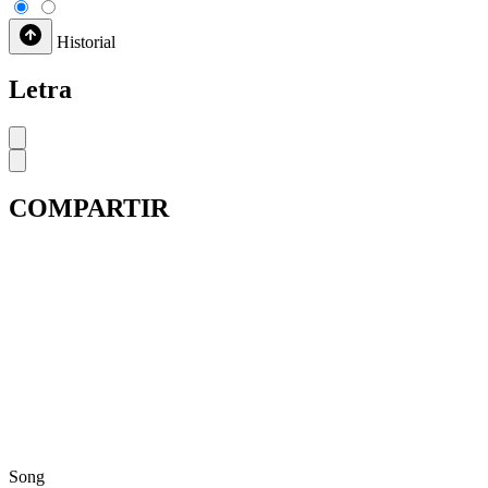
Historial
Letra
COMPARTIR
Song