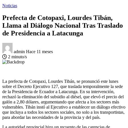
Noticias
Prefecta de Cotopaxi, Lourdes Tibán,
Llama al Diálogo Nacional Tras Traslado
de Presidencia a Latacunga
admin
Hace 11 meses
2 minuto/s
La prefecta de Cotopaxi, Lourdes Tibán, se pronunció este lunes
sobre el Decreto Ejecutivo 127, que traslada temporalmente la sede
de la Presidencia de Ecuador a Latacunga. En su intervención,
rechazó la eliminación del subsidio al diésel, que elevó el precio del
galón a 2,80 dólares, argumentando que afecta a los sectores más
vulnerables. Tibán instó al Ejecutivo a establecer un diálogo efectivo
que incluya a todos los sectores sociales, no solo a los transportistas,
para abordar las necesidades de la provincia y del país.
La autoridad provincial hizo un recuento de las carencias de