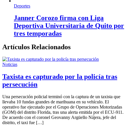
Deportes
Janner Corozo firma con Liga
Deportiva Universitaria de Quito por
tres temporadas
Artículos Relacionados
Noticias
Taxista es capturado por la policía tras
persecución
Una persecución policial terminó con la captura de un taxista que
llevaba 10 fundas grandes de marihuana en su vehículo. El
operativo fue ejecutado por el Grupo de Operaciones Motorizadas
(GOM) del distrito Florida, tras una alerta emitida por el ECU-911.
De acuerdo con el coronel Geovanny Argüello Nájera, jefe del
distrito, el taxi fue […]