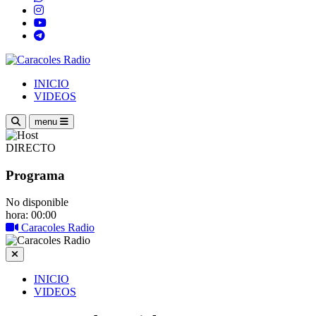
INICIO
VIDEOS
menu
DIRECTO
Programa
No disponible
hora: 00:00
Caracoles Radio
INICIO
VIDEOS