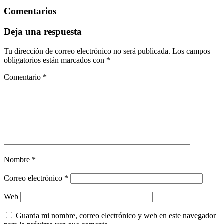
Comentarios
Deja una respuesta
Tu dirección de correo electrónico no será publicada.
Los campos
obligatorios están marcados con
*
Comentario
*
Nombre
*
Correo electrónico
*
Web
Guarda mi nombre, correo electrónico y web en este navegador