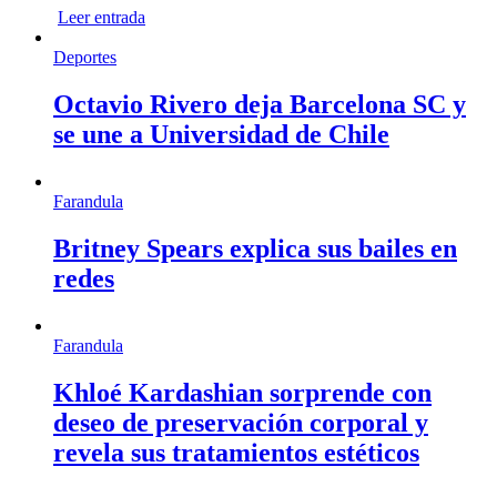
Leer entrada
Deportes
Octavio Rivero deja Barcelona SC y
se une a Universidad de Chile
Farandula
Britney Spears explica sus bailes en
redes
Farandula
Khloé Kardashian sorprende con
deseo de preservación corporal y
revela sus tratamientos estéticos