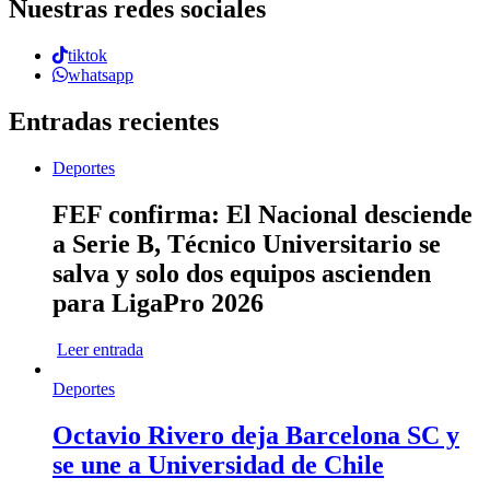
Nuestras redes sociales
tiktok
whatsapp
Entradas recientes
Deportes
FEF confirma: El Nacional desciende
a Serie B, Técnico Universitario se
salva y solo dos equipos ascienden
para LigaPro 2026
Leer entrada
Deportes
Octavio Rivero deja Barcelona SC y
se une a Universidad de Chile