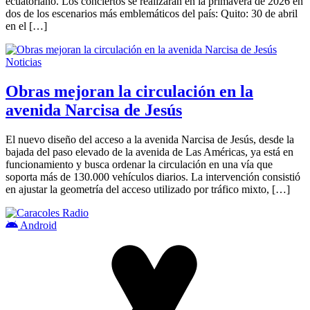
ecuatoriano. Los conciertos se realizarán en la primavera de 2026 en
dos de los escenarios más emblemáticos del país: Quito: 30 de abril
en el […]
Noticias
Obras mejoran la circulación en la
avenida Narcisa de Jesús
El nuevo diseño del acceso a la avenida Narcisa de Jesús, desde la
bajada del paso elevado de la avenida de Las Américas, ya está en
funcionamiento y busca ordenar la circulación en una vía que
soporta más de 130.000 vehículos diarios. La intervención consistió
en ajustar la geometría del acceso utilizado por tráfico mixto, […]
Android