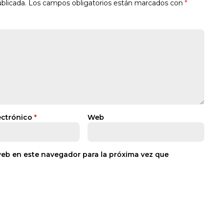
blicada.
Los campos obligatorios están marcados con
*
ectrónico
*
Web
web en este navegador para la próxima vez que