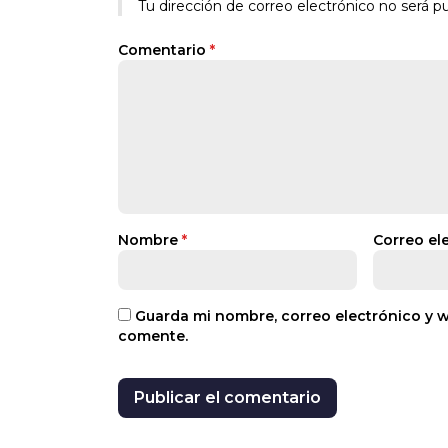
Alternative:
Tu dirección de correo electrónico no será pu
Comentario
*
Nombre
*
Correo el
Guarda mi nombre, correo electrónico y 
comente.