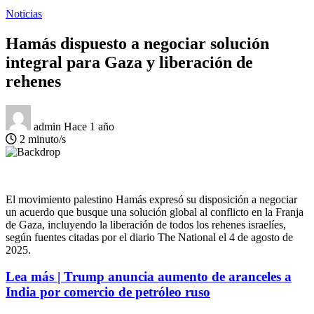
Noticias
Hamás dispuesto a negociar solución
integral para Gaza y liberación de
rehenes
admin
Hace 1 año
2 minuto/s
El movimiento palestino Hamás expresó su disposición a negociar
un acuerdo que busque una solución global al conflicto en la Franja
de Gaza, incluyendo la liberación de todos los rehenes israelíes,
según fuentes citadas por el diario The National el 4 de agosto de
2025.
Lea más | Trump anuncia aumento de aranceles a
India por comercio de petróleo ruso