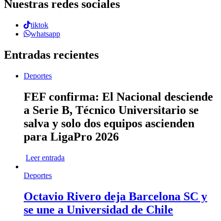
Nuestras redes sociales
tiktok
whatsapp
Entradas recientes
Deportes
FEF confirma: El Nacional desciende
a Serie B, Técnico Universitario se
salva y solo dos equipos ascienden
para LigaPro 2026
Leer entrada
Deportes
Octavio Rivero deja Barcelona SC y
se une a Universidad de Chile