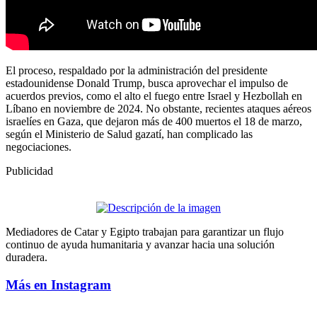
El proceso, respaldado por la administración del presidente
estadounidense Donald Trump, busca aprovechar el impulso de
acuerdos previos, como el alto el fuego entre Israel y Hezbollah en
Líbano en noviembre de 2024. No obstante, recientes ataques aéreos
israelíes en Gaza, que dejaron más de 400 muertos el 18 de marzo,
según el Ministerio de Salud gazatí, han complicado las
negociaciones.
Publicidad
Mediadores de Catar y Egipto trabajan para garantizar un flujo
continuo de ayuda humanitaria y avanzar hacia una solución
duradera.
Más en Instagram