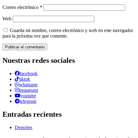
Correo electrónico
*
Web
Guarda mi nombre, correo electrónico y web en este navegador
para la próxima vez que comente.
Nuestras redes sociales
facebook
tiktok
whatsapp
instagram
youtube
telegram
Entradas recientes
Deportes