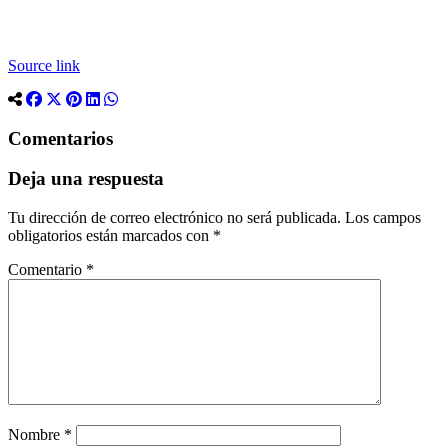
Source link
Comentarios
Deja una respuesta
Tu dirección de correo electrónico no será publicada.
Los campos
obligatorios están marcados con
*
Comentario
*
Nombre
*