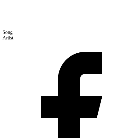
Song
Artist