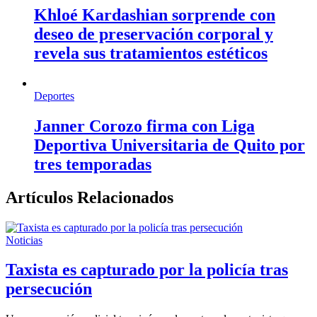
Khloé Kardashian sorprende con
deseo de preservación corporal y
revela sus tratamientos estéticos
Deportes
Janner Corozo firma con Liga
Deportiva Universitaria de Quito por
tres temporadas
Artículos Relacionados
Noticias
Taxista es capturado por la policía tras
persecución