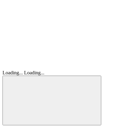
Loading...
Loading...