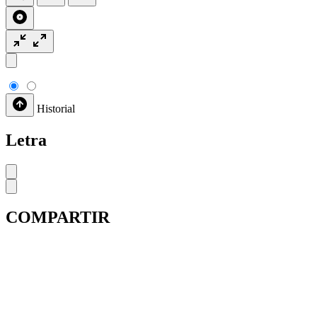
Historial
Letra
COMPARTIR