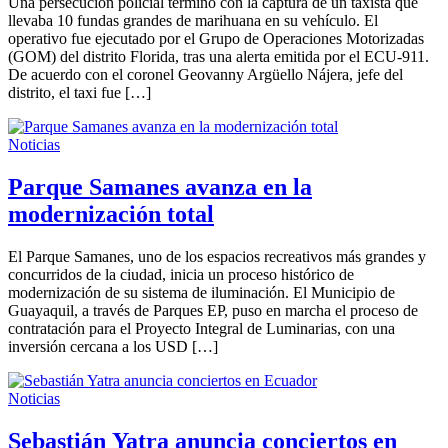
Una persecución policial terminó con la captura de un taxista que
llevaba 10 fundas grandes de marihuana en su vehículo. El
operativo fue ejecutado por el Grupo de Operaciones Motorizadas
(GOM) del distrito Florida, tras una alerta emitida por el ECU-911.
De acuerdo con el coronel Geovanny Argüello Nájera, jefe del
distrito, el taxi fue […]
Noticias
Parque Samanes avanza en la
modernización total
El Parque Samanes, uno de los espacios recreativos más grandes y
concurridos de la ciudad, inicia un proceso histórico de
modernización de su sistema de iluminación. El Municipio de
Guayaquil, a través de Parques EP, puso en marcha el proceso de
contratación para el Proyecto Integral de Luminarias, con una
inversión cercana a los USD […]
Noticias
Sebastián Yatra anuncia conciertos en