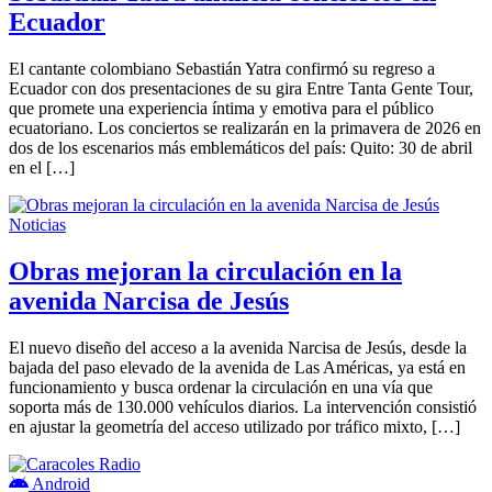
Ecuador
El cantante colombiano Sebastián Yatra confirmó su regreso a
Ecuador con dos presentaciones de su gira Entre Tanta Gente Tour,
que promete una experiencia íntima y emotiva para el público
ecuatoriano. Los conciertos se realizarán en la primavera de 2026 en
dos de los escenarios más emblemáticos del país: Quito: 30 de abril
en el […]
Noticias
Obras mejoran la circulación en la
avenida Narcisa de Jesús
El nuevo diseño del acceso a la avenida Narcisa de Jesús, desde la
bajada del paso elevado de la avenida de Las Américas, ya está en
funcionamiento y busca ordenar la circulación en una vía que
soporta más de 130.000 vehículos diarios. La intervención consistió
en ajustar la geometría del acceso utilizado por tráfico mixto, […]
Android