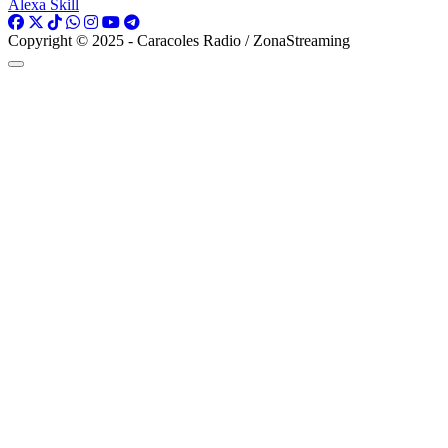
Alexa Skill
Copyright © 2025 - Caracoles Radio / ZonaStreaming