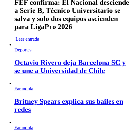
FEF confirma: El Nacional desciende
a Serie B, Técnico Universitario se
salva y solo dos equipos ascienden
para LigaPro 2026
Leer entrada
Deportes
Octavio Rivero deja Barcelona SC y
se une a Universidad de Chile
Farandula
Britney Spears explica sus bailes en
redes
Farandula