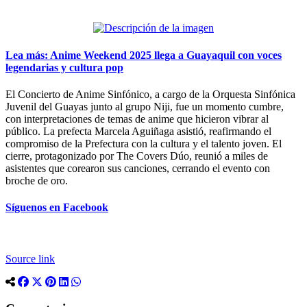
Lea más: Anime Weekend 2025 llega a Guayaquil con voces
legendarias y cultura pop
El Concierto de Anime Sinfónico, a cargo de la Orquesta Sinfónica
Juvenil del Guayas junto al grupo Niji, fue un momento cumbre,
con interpretaciones de temas de anime que hicieron vibrar al
público. La prefecta Marcela Aguiñaga asistió, reafirmando el
compromiso de la Prefectura con la cultura y el talento joven. El
cierre, protagonizado por The Covers Dúo, reunió a miles de
asistentes que corearon sus canciones, cerrando el evento con
broche de oro.
Síguenos en Facebook
Source link