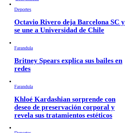
Deportes
Octavio Rivero deja Barcelona SC y
se une a Universidad de Chile
Farandula
Britney Spears explica sus bailes en
redes
Farandula
Khloé Kardashian sorprende con
deseo de preservación corporal y
revela sus tratamientos estéticos
Deportes