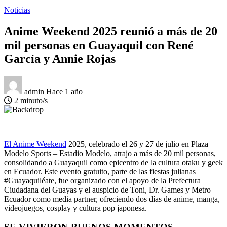
Noticias
Anime Weekend 2025 reunió a más de 20
mil personas en Guayaquil con René
García y Annie Rojas
admin
Hace 1 año
2 minuto/s
El Anime Weekend
2025, celebrado el 26 y 27 de julio en Plaza
Modelo Sports – Estadio Modelo, atrajo a más de 20 mil personas,
consolidando a Guayaquil como epicentro de la cultura otaku y geek
en Ecuador. Este evento gratuito, parte de las fiestas julianas
#Guayaquiléate, fue organizado con el apoyo de la Prefectura
Ciudadana del Guayas y el auspicio de Toni, Dr. Games y Metro
Ecuador como media partner, ofreciendo dos días de anime, manga,
videojuegos, cosplay y cultura pop japonesa.