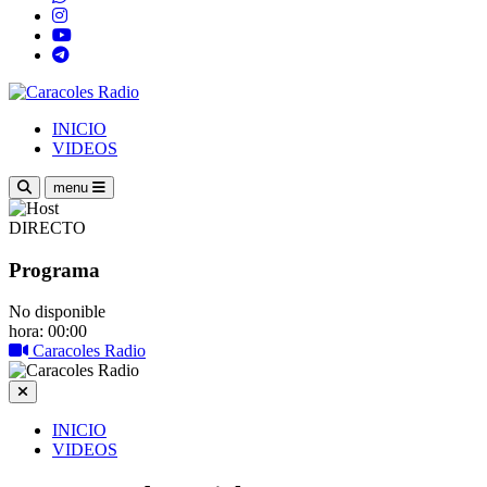
INICIO
VIDEOS
menu
DIRECTO
Programa
No disponible
hora: 00:00
Caracoles Radio
INICIO
VIDEOS