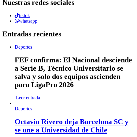
Nuestras redes sociales
tiktok
whatsapp
Entradas recientes
Deportes
FEF confirma: El Nacional desciende
a Serie B, Técnico Universitario se
salva y solo dos equipos ascienden
para LigaPro 2026
Leer entrada
Deportes
Octavio Rivero deja Barcelona SC y
se une a Universidad de Chile