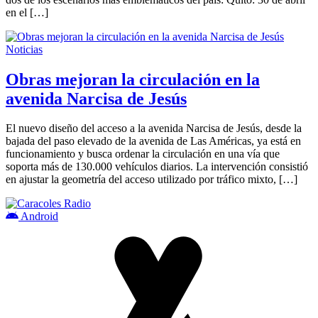
en el […]
Noticias
Obras mejoran la circulación en la
avenida Narcisa de Jesús
El nuevo diseño del acceso a la avenida Narcisa de Jesús, desde la
bajada del paso elevado de la avenida de Las Américas, ya está en
funcionamiento y busca ordenar la circulación en una vía que
soporta más de 130.000 vehículos diarios. La intervención consistió
en ajustar la geometría del acceso utilizado por tráfico mixto, […]
Android