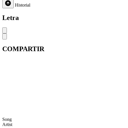
Historial
Letra
COMPARTIR
Song
Artist