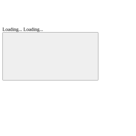
Loading...
Loading...