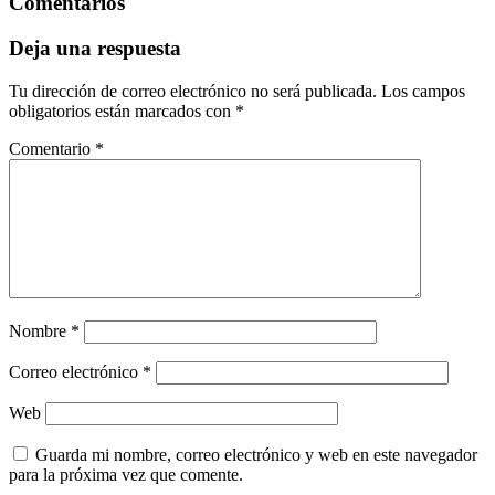
Comentarios
Deja una respuesta
Tu dirección de correo electrónico no será publicada.
Los campos
obligatorios están marcados con
*
Comentario
*
Nombre
*
Correo electrónico
*
Web
Guarda mi nombre, correo electrónico y web en este navegador
para la próxima vez que comente.