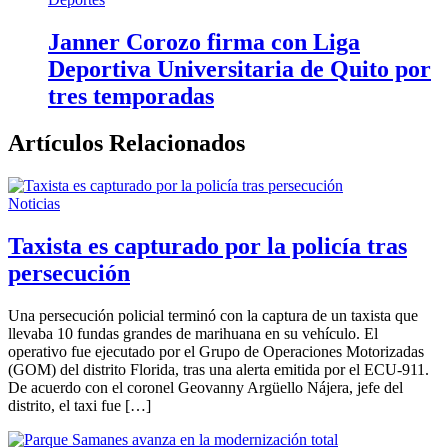
Janner Corozo firma con Liga
Deportiva Universitaria de Quito por
tres temporadas
Artículos Relacionados
Noticias
Taxista es capturado por la policía tras
persecución
Una persecución policial terminó con la captura de un taxista que
llevaba 10 fundas grandes de marihuana en su vehículo. El
operativo fue ejecutado por el Grupo de Operaciones Motorizadas
(GOM) del distrito Florida, tras una alerta emitida por el ECU-911.
De acuerdo con el coronel Geovanny Argüello Nájera, jefe del
distrito, el taxi fue […]