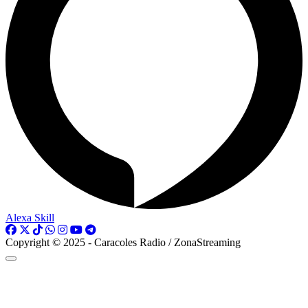
Alexa Skill
Copyright © 2025 - Caracoles Radio / ZonaStreaming