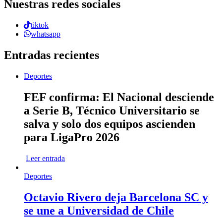
Nuestras redes sociales
tiktok
whatsapp
Entradas recientes
Deportes
FEF confirma: El Nacional desciende
a Serie B, Técnico Universitario se
salva y solo dos equipos ascienden
para LigaPro 2026
Leer entrada
Deportes
Octavio Rivero deja Barcelona SC y
se une a Universidad de Chile