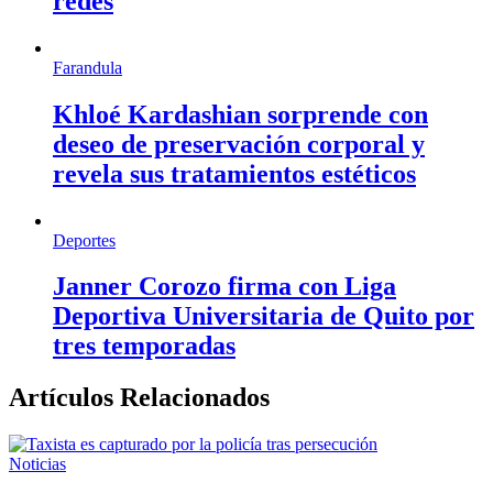
redes
Farandula
Khloé Kardashian sorprende con
deseo de preservación corporal y
revela sus tratamientos estéticos
Deportes
Janner Corozo firma con Liga
Deportiva Universitaria de Quito por
tres temporadas
Artículos Relacionados
Noticias