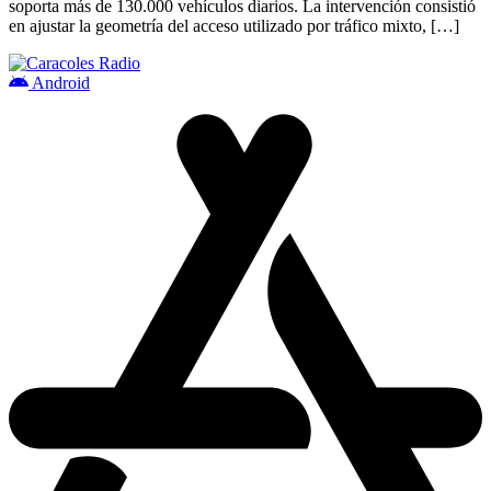
soporta más de 130.000 vehículos diarios. La intervención consistió
en ajustar la geometría del acceso utilizado por tráfico mixto, […]
Android