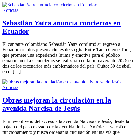
Noticias
Sebastián Yatra anuncia conciertos en
Ecuador
El cantante colombiano Sebastián Yatra confirmó su regreso a
Ecuador con dos presentaciones de su gira Entre Tanta Gente Tour,
que promete una experiencia íntima y emotiva para el público
ecuatoriano. Los conciertos se realizarán en la primavera de 2026 en
dos de los escenarios más emblemáticos del país: Quito: 30 de abril
en el […]
Noticias
Obras mejoran la circulación en la
avenida Narcisa de Jesús
El nuevo diseño del acceso a la avenida Narcisa de Jesús, desde la
bajada del paso elevado de la avenida de Las Américas, ya está en
funcionamiento y busca ordenar la circulación en una vía que