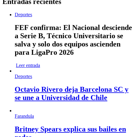
Entradas recientes
Deportes
FEF confirma: El Nacional desciende
a Serie B, Técnico Universitario se
salva y solo dos equipos ascienden
para LigaPro 2026
Leer entrada
Deportes
Octavio Rivero deja Barcelona SC y
se une a Universidad de Chile
Farandula
Britney Spears explica sus bailes en