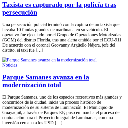
Taxista es capturado por la policía tras
persecución
Una persecución policial terminó con la captura de un taxista que
llevaba 10 fundas grandes de marihuana en su vehículo. El
operativo fue ejecutado por el Grupo de Operaciones Motorizadas
(GOM) del distrito Florida, tras una alerta emitida por el ECU-911.
De acuerdo con el coronel Geovanny Argüello Nájera, jefe del
distrito, el taxi fue […]
Noticias
Parque Samanes avanza en la
modernización total
El Parque Samanes, uno de los espacios recreativos más grandes y
concurridos de la ciudad, inicia un proceso histórico de
modernización de su sistema de iluminación. El Municipio de
Guayaquil, a través de Parques EP, puso en marcha el proceso de
contratación para el Proyecto Integral de Luminarias, con una
inversión cercana a los USD […]