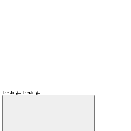
Loading...
Loading...