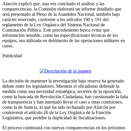
Alarcón explicó que, una vez concluido el análisis y las
comparecencias, la Comisión elaborará un informe detallado que
será presentado al Pleno de la Asamblea Nacional, también bajo
carácter reservado, conforme a los artículos 190 y 191 del
reglamento de la Ley Orgánica del Sistema Nacional de
Contratación Pública. Este procedimiento busca evitar que
información sensible, como las especificaciones técnicas de los
equipos, sea utilizada en detrimento de las operaciones militares en
curso.
Publicidad
La decisión de mantener la investigación bajo reserva ha generado
debate entre los legisladores. Mientras el oficialismo defiende la
medida como una necesidad estratégica, sectores de la oposición,
como la bancada de Revolución Ciudadana, han cuestionado la falta
de transparencia y han intentado llevar el caso a otras comisiones,
como la de Justicia, lo que ha sido rechazado por Alarcón por
contravenir el artículo 26 de la Ley Orgánica de la Función
Legislativa, que prohíbe la duplicidad de fiscalizaciones.
El proceso continuará con nuevas comparecencias en los próximos