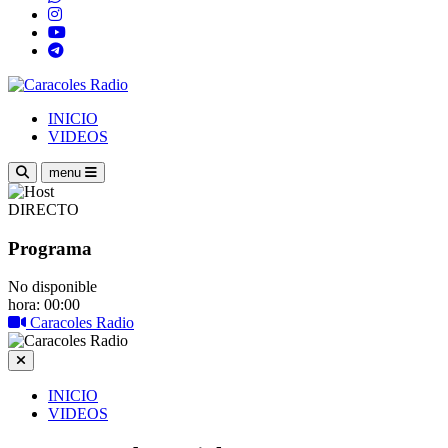
INICIO
VIDEOS
menu
DIRECTO
Programa
No disponible
hora: 00:00
Caracoles Radio
INICIO
VIDEOS