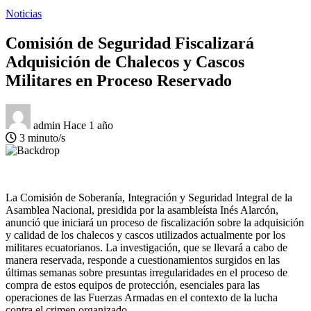
Noticias
Comisión de Seguridad Fiscalizará
Adquisición de Chalecos y Cascos
Militares en Proceso Reservado
admin
Hace 1 año
3 minuto/s
La Comisión de Soberanía, Integración y Seguridad Integral de la
Asamblea Nacional, presidida por la asambleísta Inés Alarcón,
anunció que iniciará un proceso de fiscalización sobre la adquisición
y calidad de los chalecos y cascos utilizados actualmente por los
militares ecuatorianos. La investigación, que se llevará a cabo de
manera reservada, responde a cuestionamientos surgidos en las
últimas semanas sobre presuntas irregularidades en el proceso de
compra de estos equipos de protección, esenciales para las
operaciones de las Fuerzas Armadas en el contexto de la lucha
contra el crimen organizado.