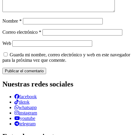
Nombre
*
Correo electrónico
*
Web
Guarda mi nombre, correo electrónico y web en este navegador
para la próxima vez que comente.
Nuestras redes sociales
facebook
tiktok
whatsapp
instagram
youtube
telegram