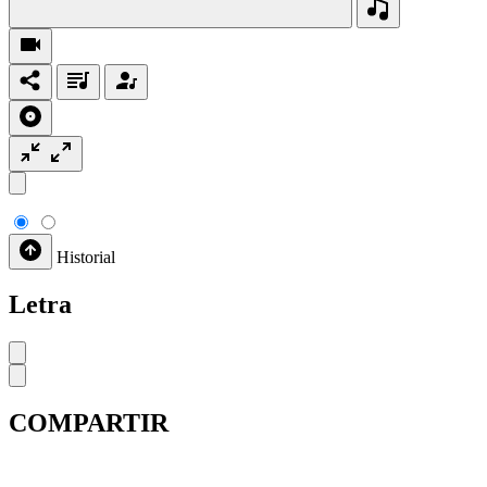
Historial
Letra
COMPARTIR