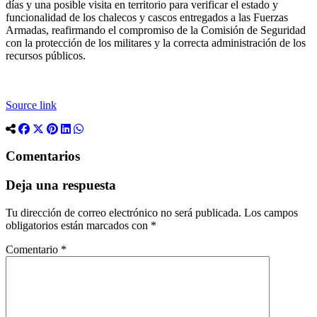
días y una posible visita en territorio para verificar el estado y
funcionalidad de los chalecos y cascos entregados a las Fuerzas
Armadas, reafirmando el compromiso de la Comisión de Seguridad
con la protección de los militares y la correcta administración de los
recursos públicos.
Source link
Comentarios
Deja una respuesta
Tu dirección de correo electrónico no será publicada.
Los campos
obligatorios están marcados con
*
Comentario
*