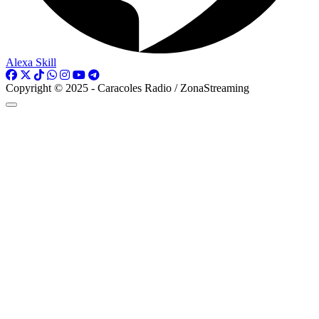
Alexa Skill
Copyright © 2025 - Caracoles Radio / ZonaStreaming