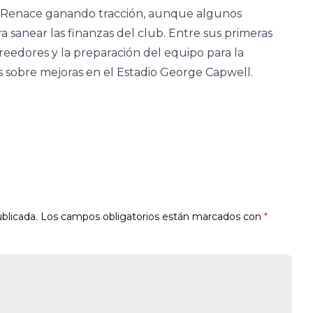
cRenace ganando tracción, aunque algunos
 sanear las finanzas del club. Entre sus primeras
reedores y la preparación del equipo para la
 sobre mejoras en el Estadio George Capwell.
blicada.
Los campos obligatorios están marcados con
*