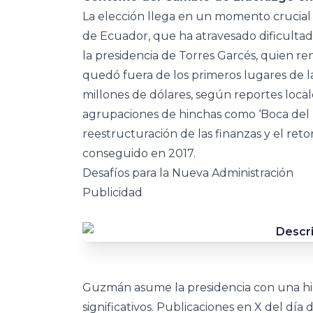
La elección llega en un momento crucial
de Ecuador, que ha atravesado dificultad
la presidencia de Torres Garcés, quien r
quedó fuera de los primeros lugares de 
millones de dólares, según reportes loca
agrupaciones de hinchas como ‘Boca del Po
reestructuración de las finanzas y el retor
conseguido en 2017.
Desafíos para la Nueva Administración
Publicidad
Guzmán asume la presidencia con una hi
significativos. Publicaciones en X del día 