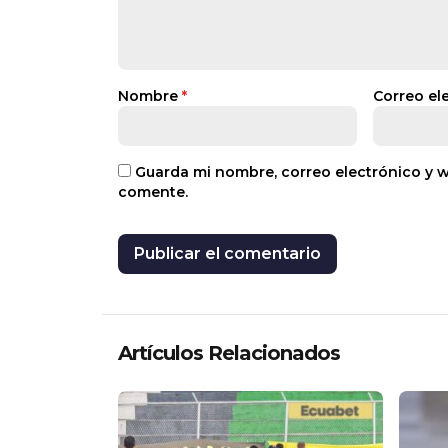
Nombre
*
Correo el
Guarda mi nombre, correo electrónico y 
comente.
Artículos Relacionados