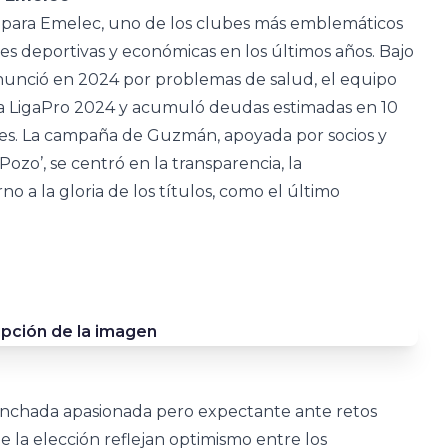
 para Emelec, uno de los clubes más emblemáticos
es deportivas y económicas en los últimos años. Bajo
enunció en 2024 por problemas de salud, el equipo
la LigaPro 2024 y acumuló deudas estimadas en 10
les. La campaña de Guzmán, apoyada por socios y
zo’, se centró en la transparencia, la
no a la gloria de los títulos, como el último
nchada apasionada pero expectante ante retos
de la elección reflejan optimismo entre los